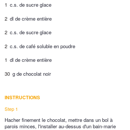
1
c.s. de sucre glace
2
dl de crème entière
2
c.s. de sucre glace
2
c.s. de café soluble en poudre
1
dl de crème entière
30
g de chocolat noir
INSTRUCTIONS
Step 1
Hacher finement le chocolat, mettre dans un bol à
parois minces, l'installer au-dessus d'un bain-marie