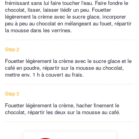
frémissant sans lui faire toucher l'eau. Faire fondre le
chocolat, lisser, laisser tiédir un peu. Fouetter
légèrement la crème avec le sucre glace, incorporer
peu à peu au chocolat en mélangeant au fouet, répartir
la mousse dans les verrines.
Step 2
Fouetter légèrement la crème avec le sucre glace et le
café en poudre, répartir sur la mousse au chocolat,
mettre env. 1 h à couvert au frais.
Step 3
Fouetter légèrement la crème, hacher finement le
chocolat, répartir les deux sur la mousse au café.