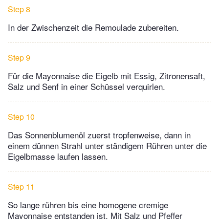
Step 8
In der Zwischenzeit die Remoulade zubereiten.
Step 9
Für die Mayonnaise die Eigelb mit Essig, Zitronensaft,
Salz und Senf in einer Schüssel verquirlen.
Step 10
Das Sonnenblumenöl zuerst tropfenweise, dann in
einem dünnen Strahl unter ständigem Rühren unter die
Eigelbmasse laufen lassen.
Step 11
So lange rühren bis eine homogene cremige
Mayonnaise entstanden ist. Mit Salz und Pfeffer