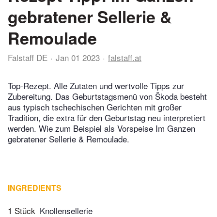
gebratener Sellerie &
Remoulade
Falstaff DE
Jan 01 2023
falstaff.at
Top-Rezept. Alle Zutaten und wertvolle Tipps zur
Zubereitung. Das Geburtstagsmenü von Škoda besteht
aus typisch tschechischen Gerichten mit großer
Tradition, die extra für den Geburtstag neu interpretiert
werden. Wie zum Beispiel als Vorspeise Im Ganzen
gebratener Sellerie & Remoulade.
INGREDIENTS
1 Stück
Knollensellerie