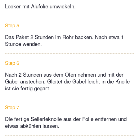
Locker mit Alufolie umwickeln.
Step 5
Das Paket 2 Stunden im Rohr backen. Nach etwa 1
Stunde wenden.
Step 6
Nach 2 Stunden aus dem Ofen nehmen und mit der
Gabel anstechen. Gleitet die Gabel leicht in die Knolle
ist sie fertig gegart.
Step 7
Die fertige Sellerieknolle aus der Folie entfernen und
etwas abkühlen lassen.