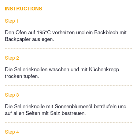
INSTRUCTIONS
Step 1
Den Ofen auf 195°C vorheizen und ein Backblech mit
Backpapier auslegen.
Step 2
Die Sellerieknollen waschen und mit Küchenkrepp
trocken tupfen.
Step 3
Die Sellerieknolle mit Sonnenblumenöl beträufeln und
auf allen Seiten mit Salz bestreuen.
Step 4