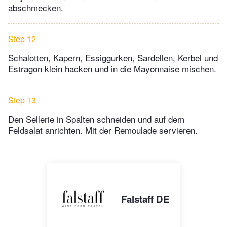
abschmecken.
Step 12
Schalotten, Kapern, Essiggurken, Sardellen, Kerbel und
Estragon klein hacken und in die Mayonnaise mischen.
Step 13
Den Sellerie in Spalten schneiden und auf dem
Feldsalat anrichten. Mit der Remoulade servieren.
Falstaff DE