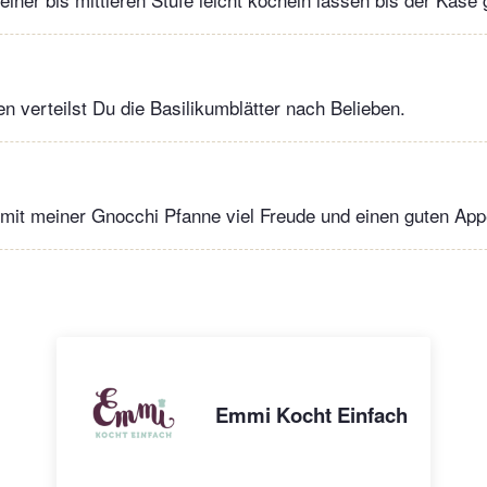
n verteilst Du die Basilikumblätter nach Belieben.
mit meiner Gnocchi Pfanne viel Freude und einen guten Appe
Emmi Kocht Einfach