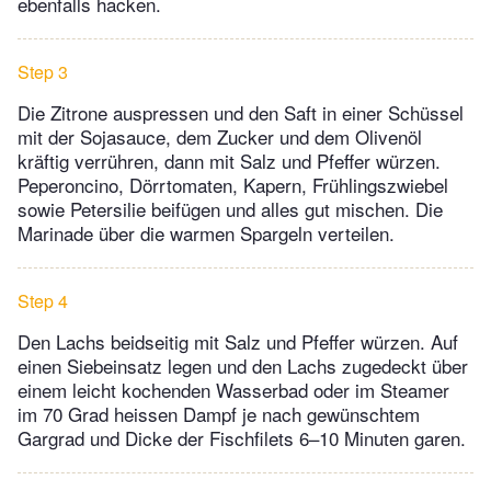
ebenfalls hacken.
Step 3
Die Zitrone auspressen und den Saft in einer Schüssel
mit der Sojasauce, dem Zucker und dem Olivenöl
kräftig verrühren, dann mit Salz und Pfeffer würzen.
Peperoncino, Dörrtomaten, Kapern, Frühlingszwiebel
sowie Petersilie beifügen und alles gut mischen. Die
Marinade über die warmen Spargeln verteilen.
Step 4
Den Lachs beidseitig mit Salz und Pfeffer würzen. Auf
einen Siebeinsatz legen und den Lachs zugedeckt über
einem leicht kochenden Wasserbad oder im Steamer
im 70 Grad heissen Dampf je nach gewünschtem
Gargrad und Dicke der Fischfilets 6–10 Minuten garen.