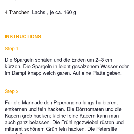
4 Tranchen
Lachs , je ca. 160 g
INSTRUCTIONS
Step 1
Die Spargeln schälen und die Enden um 2−3 cm
kürzen. Die Spargeln in leicht gesalzenem Wasser oder
im Dampf knapp weich garen. Auf eine Platte geben.
Step 2
Für die Marinade den Peperoncino längs halbieren,
entkernen und fein hacken. Die Dörrtomaten und die
Kapern grob hacken; kleine feine Kapern kann man
auch ganz belassen. Die Frühlingszwiebel rüsten und
mitsamt schönem Grün fein hacken. Die Petersilie