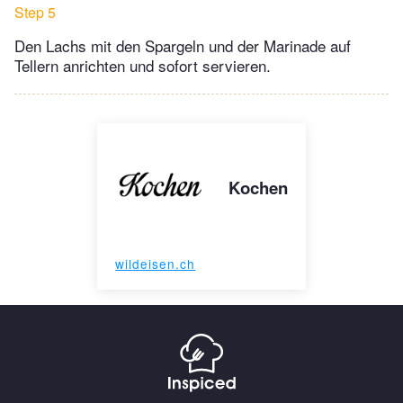
Step 5
Den Lachs mit den Spargeln und der Marinade auf
Tellern anrichten und sofort servieren.
Kochen
wildeisen.ch