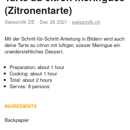
(Zitronentarte)
Swissmilk DE
Dec 26 2021
swissmilk.ch
Mit der Schritt-für-Schritt-Anleitung in Bildern wird auch
deine Tarte au citron mit luftiger, süsser Meringue ein
unwiderstehliches Dessert.
Preparation:
about 1 hour
Cooking:
about 1 hour
Total:
about 2 hours
Serves: 8 persons
INGREDIENTS
Backpapier