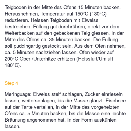
Teigboden in der Mitte des Ofens 15 Minuten backen.
Herausnehmen, Temperatur auf 150°C (130°C)
reduzieren. Heissen Teigboden mit Eiweiss
bestreichen. Füllung gut durchrühren, direkt vor dem
Weiterbacken auf den gebackenen Teig giessen. In der
Mitte des Ofens ca. 35 Minuten backen. Die Füllung
soll puddingartig gestockt sein. Aus dem Ofen nehmen,
ca. 5 Minuten nachziehen lassen. Ofen wieder auf
200°C Ober-/Unterhitze erhitzen (Heissluft/Umluft
180°C).
Step 4
Meringuage: Eiweiss steif schlagen, Zucker einrieseln
lassen, weiterschlagen, bis die Masse glänzt. Eischnee
auf der Tarte verteilen, in der Mitte des vorgeheizten
Ofens ca. 5 Minuten backen, bis die Masse eine leichte
Bräunung angenommen hat. In der Form auskühlen
lassen.