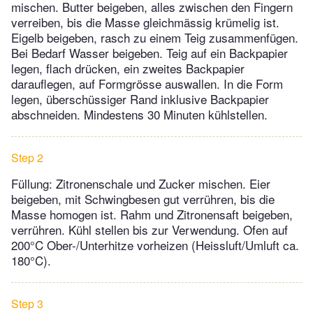
mischen. Butter beigeben, alles zwischen den Fingern
verreiben, bis die Masse gleichmässig krümelig ist.
Eigelb beigeben, rasch zu einem Teig zusammenfügen.
Bei Bedarf Wasser beigeben. Teig auf ein Backpapier
legen, flach drücken, ein zweites Backpapier
darauflegen, auf Formgrösse auswallen. In die Form
legen, überschüssiger Rand inklusive Backpapier
abschneiden. Mindestens 30 Minuten kühlstellen.
Step 2
Füllung: Zitronenschale und Zucker mischen. Eier
beigeben, mit Schwingbesen gut verrühren, bis die
Masse homogen ist. Rahm und Zitronensaft beigeben,
verrühren. Kühl stellen bis zur Verwendung. Ofen auf
200°C Ober-/Unterhitze vorheizen (Heissluft/Umluft ca.
180°C).
Step 3