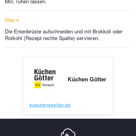
Min. ruhen lassen.
Step 4
Die Entenbrüste aufschneiden und mit Brokkoli oder
Rotkohl (Rezept rechte Spalte) servieren.
Küchen Götter
kuechengoetter.de