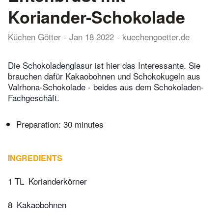
Koriander-Schokolade
Küchen Götter
Jan 18 2022
kuechengoetter.de
Die Schokoladenglasur ist hier das Interessante. Sie
brauchen dafür Kakaobohnen und Schokokugeln aus
Valrhona-Schokolade - beides aus dem Schokoladen-
Fachgeschäft.
Preparation:
30 minutes
INGREDIENTS
1 TL
Korianderkörner
8
Kakaobohnen