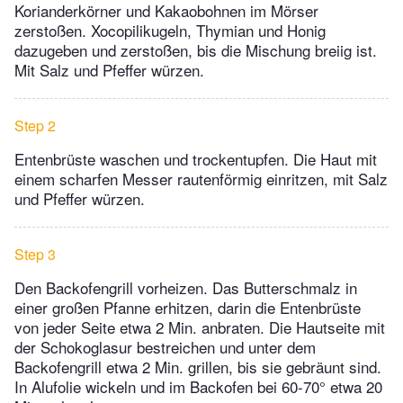
Korianderkörner und Kakaobohnen im Mörser
zerstoßen. Xocopilikugeln, Thymian und Honig
dazugeben und zerstoßen, bis die Mischung breiig ist.
Mit Salz und Pfeffer würzen.
Step 2
Entenbrüste waschen und trockentupfen. Die Haut mit
einem scharfen Messer rautenförmig einritzen, mit Salz
und Pfeffer würzen.
Step 3
Den Backofengrill vorheizen. Das Butterschmalz in
einer großen Pfanne erhitzen, darin die Entenbrüste
von jeder Seite etwa 2 Min. anbraten. Die Hautseite mit
der Schokoglasur bestreichen und unter dem
Backofengrill etwa 2 Min. grillen, bis sie gebräunt sind.
In Alufolie wickeln und im Backofen bei 60-70° etwa 20