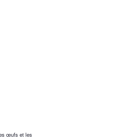
les œufs et les