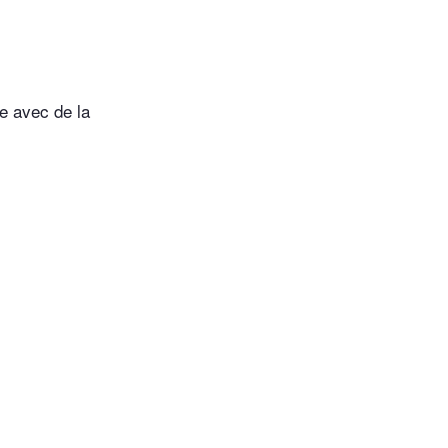
te avec de la