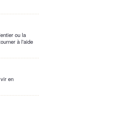
entier ou la
ourner à l'aide
vir en