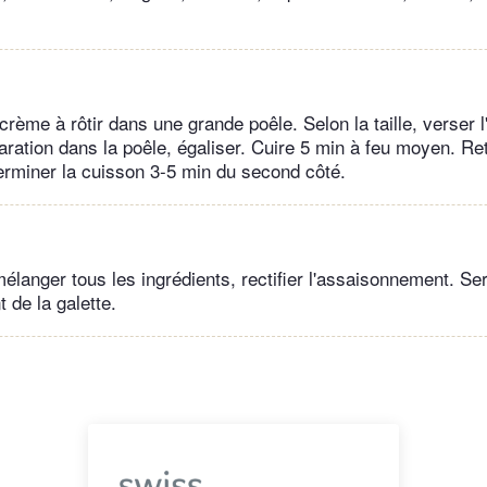
 crème à rôtir dans une grande poêle. Selon la taille, verser l'
aration dans la poêle, égaliser. Cuire 5 min à feu moyen. Ret
Terminer la cuisson 3-5 min du second côté.
élanger tous les ingrédients, rectifier l'assaisonnement. Ser
de la galette.