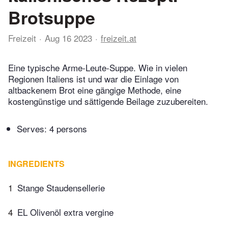
Brotsuppe
Freizeit
Aug 16 2023
freizeit.at
Eine typische Arme-Leute-Suppe. Wie in vielen
Regionen Italiens ist und war die Einlage von
altbackenem Brot eine gängige Methode, eine
kostengünstige und sättigende Beilage zuzubereiten.
Serves: 4 persons
INGREDIENTS
1
Stange Staudensellerie
4
EL Olivenöl extra vergine