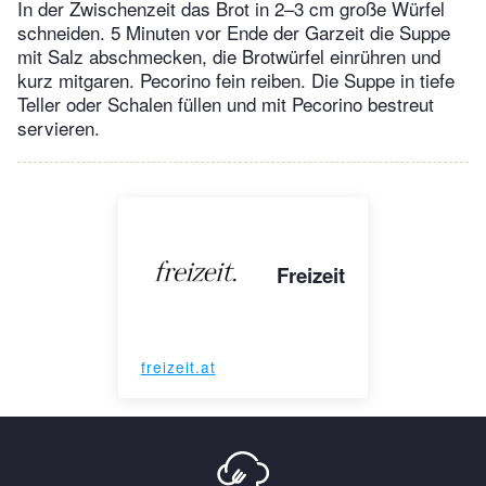
In der Zwischenzeit das Brot in 2–3 cm große Würfel
schneiden. 5 Minuten vor Ende der Garzeit die Suppe
mit Salz abschmecken, die Brotwürfel einrühren und
kurz mitgaren. Pecorino fein reiben. Die Suppe in tiefe
Teller oder Schalen füllen und mit Pecorino bestreut
servieren.
Freizeit
freizeit.at