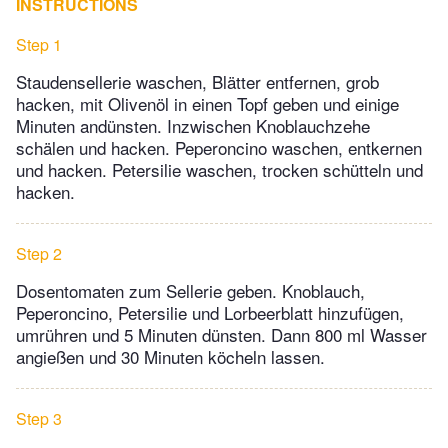
INSTRUCTIONS
Step 1
Staudensellerie waschen, Blätter entfernen, grob
hacken, mit Olivenöl in einen Topf geben und einige
Minuten andünsten. Inzwischen Knoblauchzehe
schälen und hacken. Peperoncino waschen, entkernen
und hacken. Petersilie waschen, trocken schütteln und
hacken.
Step 2
Dosentomaten zum Sellerie geben. Knoblauch,
Peperoncino, Petersilie und Lorbeerblatt hinzufügen,
umrühren und 5 Minuten dünsten. Dann 800 ml Wasser
angießen und 30 Minuten köcheln lassen.
Step 3