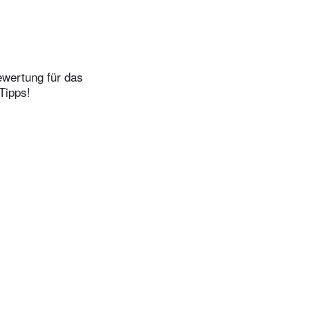
ewertung für das
Tipps!