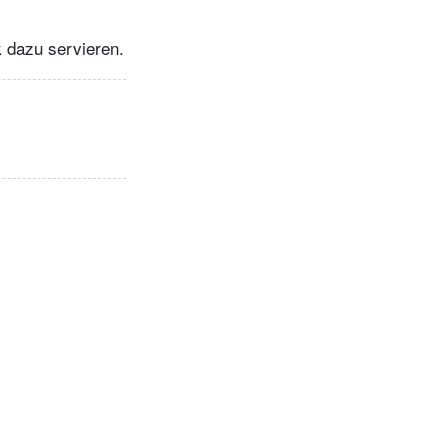
k dazu servieren.