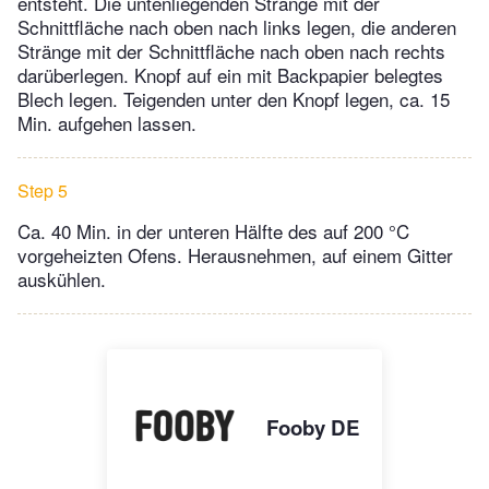
entsteht. Die untenliegenden Stränge mit der
Schnittfläche nach oben nach links legen, die anderen
Stränge mit der Schnittfläche nach oben nach rechts
darüberlegen. Knopf auf ein mit Backpapier belegtes
Blech legen. Teigenden unter den Knopf legen, ca. 15
Min. aufgehen lassen.
Step 5
Ca. 40 Min. in der unteren Hälfte des auf 200 °C
vorgeheizten Ofens. Herausnehmen, auf einem Gitter
auskühlen.
Fooby DE