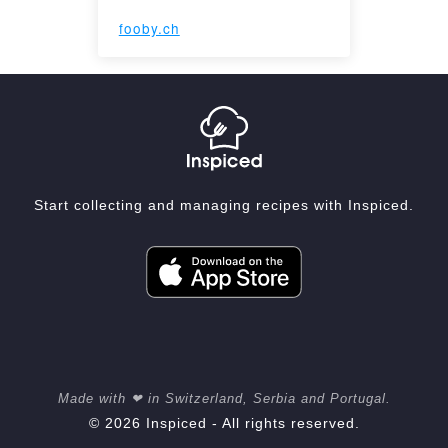
fooby.ch
Start collecting and managing recipes with Inspiced.
Made with ❤ in Switzerland, Serbia and Portugal.
© 2026 Inspiced - All rights reserved.