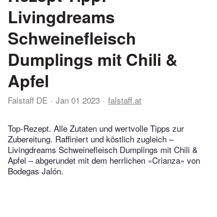
Livingdreams
Schweinefleisch
Dumplings mit Chili &
Apfel
Falstaff DE
Jan 01 2023
falstaff.at
Top-Rezept. Alle Zutaten und wertvolle Tipps zur
Zubereitung. Raffiniert und köstlich zugleich –
Livingdreams Schweinefleisch Dumplings mit Chili &
Apfel – abgerundet mit dem herrlichen «Crianza» von
Bodegas Jalón.