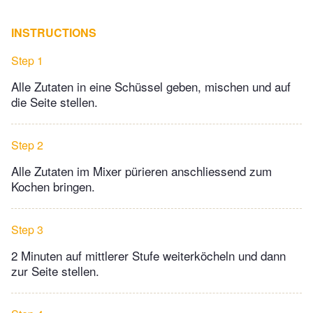
INSTRUCTIONS
Step 1
Alle Zutaten in eine Schüssel geben, mischen und auf
die Seite stellen.
Step 2
Alle Zutaten im Mixer pürieren anschliessend zum
Kochen bringen.
Step 3
2 Minuten auf mittlerer Stufe weiterköcheln und dann
zur Seite stellen.