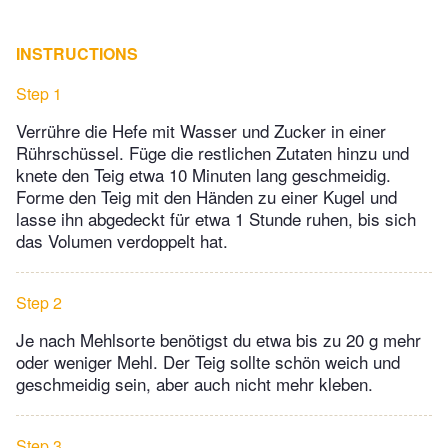
INSTRUCTIONS
Step 1
Verrühre die Hefe mit Wasser und Zucker in einer
Rührschüssel. Füge die restlichen Zutaten hinzu und
knete den Teig etwa 10 Minuten lang geschmeidig.
Forme den Teig mit den Händen zu einer Kugel und
lasse ihn abgedeckt für etwa 1 Stunde ruhen, bis sich
das Volumen verdoppelt hat.
Step 2
Je nach Mehlsorte benötigst du etwa bis zu 20 g mehr
oder weniger Mehl. Der Teig sollte schön weich und
geschmeidig sein, aber auch nicht mehr kleben.
Step 3