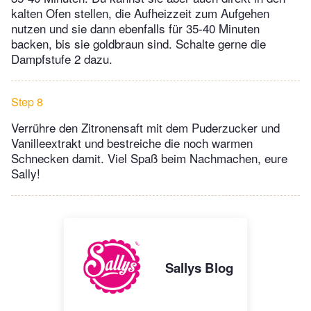
kalten Ofen stellen, die Aufheizzeit zum Aufgehen
nutzen und sie dann ebenfalls für 35-40 Minuten
backen, bis sie goldbraun sind. Schalte gerne die
Dampfstufe 2 dazu.
Step 8
Verrühre den Zitronensaft mit dem Puderzucker und
Vanilleextrakt und bestreiche die noch warmen
Schnecken damit. Viel Spaß beim Nachmachen, eure
Sally!
Sallys Blog