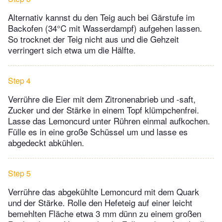
Alternativ kannst du den Teig auch bei Gärstufe im
Backofen (34°C mit Wasserdampf) aufgehen lassen.
So trocknet der Teig nicht aus und die Gehzeit
verringert sich etwa um die Hälfte.
Step 4
Verrühre die Eier mit dem Zitronenabrieb und -saft,
Zucker und der Stärke in einem Topf klümpchenfrei.
Lasse das Lemoncurd unter Rühren einmal aufkochen.
Fülle es in eine große Schüssel um und lasse es
abgedeckt abkühlen.
Step 5
Verrühre das abgekühlte Lemoncurd mit dem Quark
und der Stärke. Rolle den Hefeteig auf einer leicht
bemehlten Fläche etwa 3 mm dünn zu einem großen