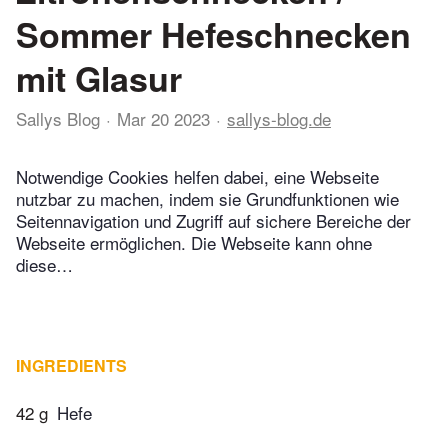
Sommer Hefeschnecken
mit Glasur
Sallys Blog
Mar 20 2023
sallys-blog.de
Notwendige Cookies helfen dabei, eine Webseite
nutzbar zu machen, indem sie Grundfunktionen wie
Seitennavigation und Zugriff auf sichere Bereiche der
Webseite ermöglichen. Die Webseite kann ohne
diese…
INGREDIENTS
42 g
Hefe