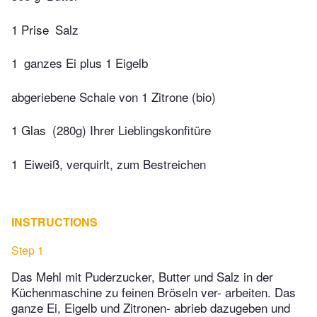
1 Prise
Salz
1
ganzes Ei plus 1 Eigelb
abgeriebene Schale von 1 Zitrone (bio)
1 Glas
(280g) Ihrer Lieblingskonfitüre
1
Eiweiß, verquirlt, zum Bestreichen
INSTRUCTIONS
Step 1
Das Mehl mit Puderzucker, Butter und Salz in der
Küchenmaschine zu feinen Bröseln ver- arbeiten. Das
ganze Ei, Eigelb und Zitronen- abrieb dazugeben und