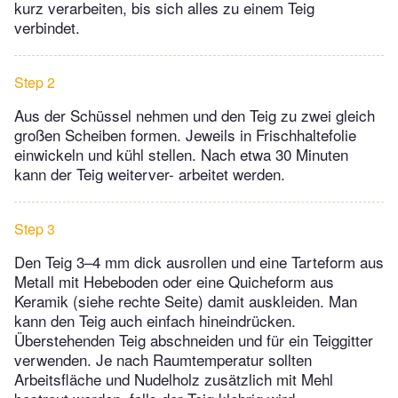
kurz verarbeiten, bis sich alles zu einem Teig
verbindet.
Step 2
Aus der Schüssel nehmen und den Teig zu zwei gleich
großen Scheiben formen. Jeweils in Frischhaltefolie
einwickeln und kühl stellen. Nach etwa 30 Minuten
kann der Teig weiterver- arbeitet werden.
Step 3
Den Teig 3–4 mm dick ausrollen und eine Tarteform aus
Metall mit Hebeboden oder eine Quicheform aus
Keramik (siehe rechte Seite) damit auskleiden. Man
kann den Teig auch einfach hineindrücken.
Überstehenden Teig abschneiden und für ein Teiggitter
verwenden. Je nach Raumtemperatur sollten
Arbeitsfläche und Nudelholz zusätzlich mit Mehl