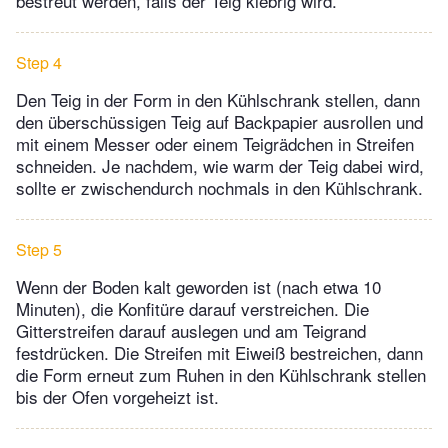
bestreut werden, falls der Teig klebrig wird.
Step 4
Den Teig in der Form in den Kühlschrank stellen, dann
den überschüssigen Teig auf Backpapier ausrollen und
mit einem Messer oder einem Teigrädchen in Streifen
schneiden. Je nachdem, wie warm der Teig dabei wird,
sollte er zwischendurch nochmals in den Kühlschrank.
Step 5
Wenn der Boden kalt geworden ist (nach etwa 10
Minuten), die Konfitüre darauf verstreichen. Die
Gitterstreifen darauf auslegen und am Teigrand
festdrücken. Die Streifen mit Eiweiß bestreichen, dann
die Form erneut zum Ruhen in den Kühlschrank stellen
bis der Ofen vorgeheizt ist.