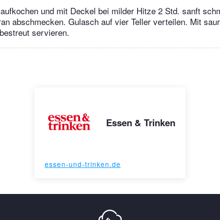
aufkochen und mit Deckel bei milder Hitze 2 Std. sanft sch
ran abschmecken. Gulasch auf vier Teller verteilen. Mit sau
 bestreut servieren.
Essen & Trinken
essen-und-trinken.de