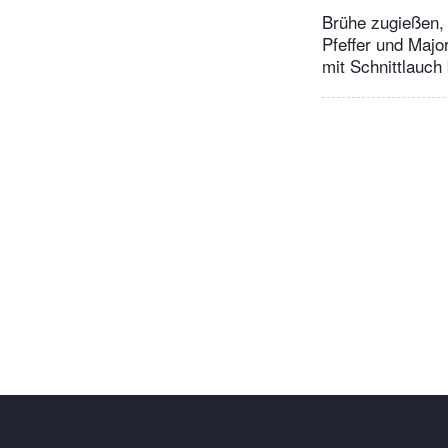
Brühe zugießen, 
Pfeffer und Majo
mit Schnittlauch