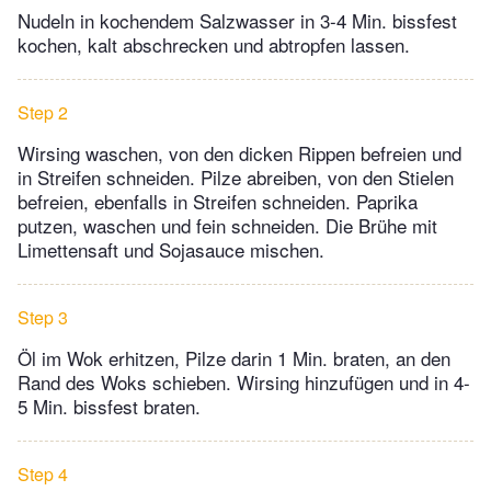
Nudeln in kochendem Salzwasser in 3-4 Min. bissfest
kochen, kalt abschrecken und abtropfen lassen.
Step 2
Wirsing waschen, von den dicken Rippen befreien und
in Streifen schneiden. Pilze abreiben, von den Stielen
befreien, ebenfalls in Streifen schneiden. Paprika
putzen, waschen und fein schneiden. Die Brühe mit
Limettensaft und Sojasauce mischen.
Step 3
Öl im Wok erhitzen, Pilze darin 1 Min. braten, an den
Rand des Woks schieben. Wirsing hinzufügen und in 4-
5 Min. bissfest braten.
Step 4