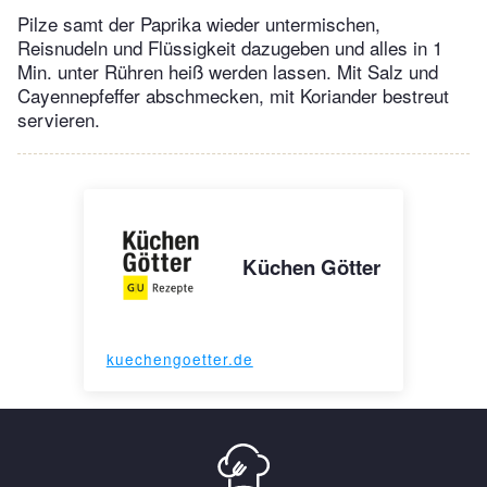
Pilze samt der Paprika wieder untermischen,
Reisnudeln und Flüssigkeit dazugeben und alles in 1
Min. unter Rühren heiß werden lassen. Mit Salz und
Cayennepfeffer abschmecken, mit Koriander bestreut
servieren.
Küchen Götter
kuechengoetter.de