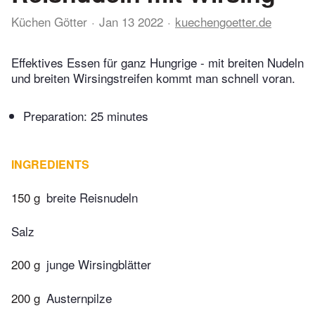
Küchen Götter
Jan 13 2022
kuechengoetter.de
Effektives Essen für ganz Hungrige - mit breiten Nudeln
und breiten Wirsingstreifen kommt man schnell voran.
Preparation:
25 minutes
INGREDIENTS
150 g
breite Reisnudeln
Salz
200 g
junge Wirsingblätter
200 g
Austernpilze