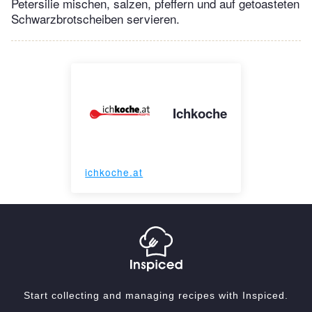
Petersilie mischen, salzen, pfeffern und auf getoasteten
Schwarzbrotscheiben servieren.
Ichkoche
ichkoche.at
Start collecting and managing recipes with Inspiced.