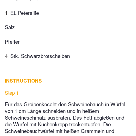
1
EL Petersilie
Salz
Pfeffer
4
Stk. Schwarzbrotscheiben
INSTRUCTIONS
Step 1
Für das Groipenkoscht den Schweinebauch in Würfel
von 1 cm Länge schneiden und in heißem
Schweineschmalz ausbraten. Das Fett abgießen und
die Würfel mit Küchenkrepp trockentupfen. Die
Schweinebauchwürfel mit heißen Grammeln und