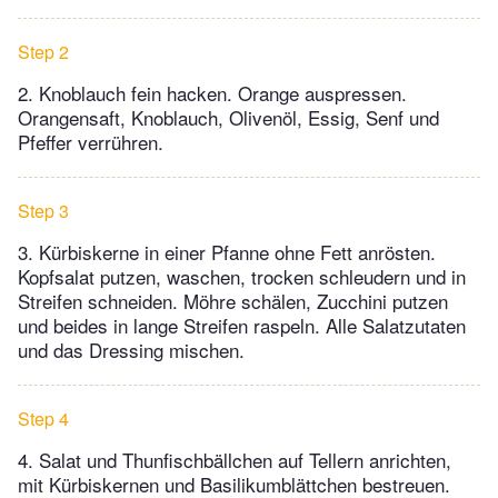
Step 2
2. Knoblauch fein hacken. Orange auspressen.
Orangensaft, Knoblauch, Olivenöl, Essig, Senf und
Pfeffer verrühren.
Step 3
3. Kürbiskerne in einer Pfanne ohne Fett anrösten.
Kopfsalat putzen, waschen, trocken schleudern und in
Streifen schneiden. Möhre schälen, Zucchini putzen
und beides in lange Streifen raspeln. Alle Salatzutaten
und das Dressing mischen.
Step 4
4. Salat und Thunfischbällchen auf Tellern anrichten,
mit Kürbiskernen und Basilikumblättchen bestreuen.