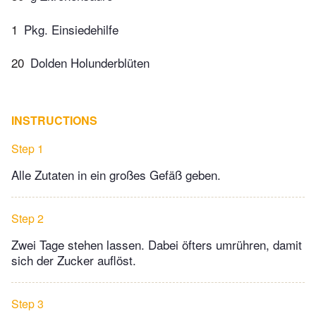
1
Pkg. Einsiedehilfe
20
Dolden Holunderblüten
INSTRUCTIONS
Step 1
Alle Zutaten in ein großes Gefäß geben.
Step 2
Zwei Tage stehen lassen. Dabei öfters umrühren, damit
sich der Zucker auflöst.
Step 3