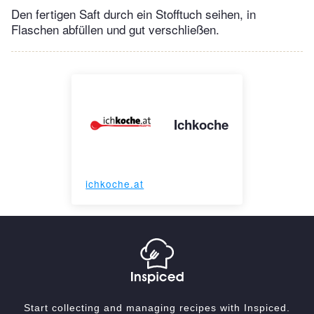
Den fertigen Saft durch ein Stofftuch seihen, in
Flaschen abfüllen und gut verschließen.
Ichkoche
ichkoche.at
Start collecting and managing recipes with Inspiced.