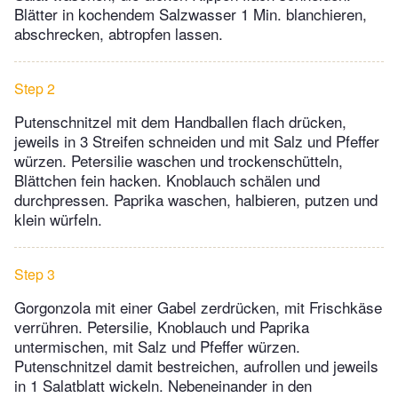
Blätter in kochendem Salzwasser 1 Min. blanchieren,
abschrecken, abtropfen lassen.
Step 2
Putenschnitzel mit dem Handballen flach drücken,
jeweils in 3 Streifen schneiden und mit Salz und Pfeffer
würzen. Petersilie waschen und trockenschütteln,
Blättchen fein hacken. Knoblauch schälen und
durchpressen. Paprika waschen, halbieren, putzen und
klein würfeln.
Step 3
Gorgonzola mit einer Gabel zerdrücken, mit Frischkäse
verrühren. Petersilie, Knoblauch und Paprika
untermischen, mit Salz und Pfeffer würzen.
Putenschnitzel damit bestreichen, aufrollen und jeweils
in 1 Salatblatt wickeln. Nebeneinander in den