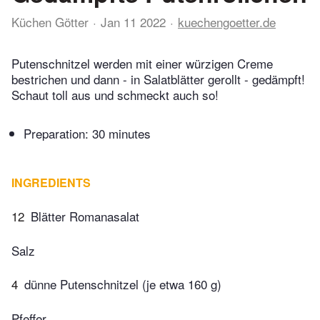
Küchen Götter
Jan 11 2022
kuechengoetter.de
Putenschnitzel werden mit einer würzigen Creme
bestrichen und dann - in Salatblätter gerollt - gedämpft!
Schaut toll aus und schmeckt auch so!
Preparation:
30 minutes
INGREDIENTS
12
Blätter Romanasalat
Salz
4
dünne Putenschnitzel (je etwa 160 g)
Pfeffer