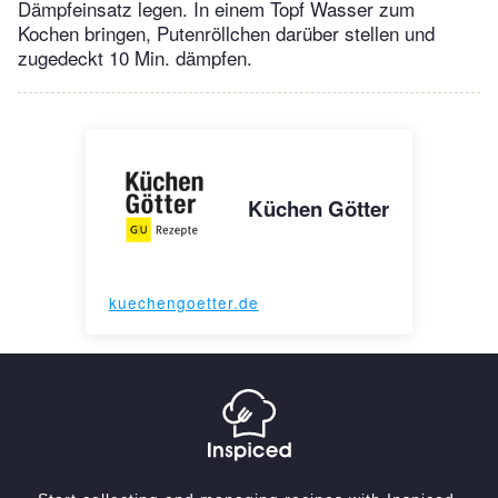
Dämpfeinsatz legen. In einem Topf Wasser zum
Kochen bringen, Putenröllchen darüber stellen und
zugedeckt 10 Min. dämpfen.
Küchen Götter
kuechengoetter.de