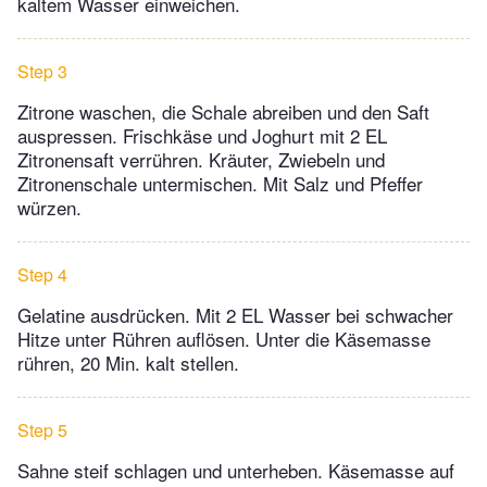
kaltem Wasser einweichen.
Step 3
Zitrone waschen, die Schale abreiben und den Saft
auspressen. Frischkäse und Joghurt mit 2 EL
Zitronensaft verrühren. Kräuter, Zwiebeln und
Zitronenschale untermischen. Mit Salz und Pfeffer
würzen.
Step 4
Gelatine ausdrücken. Mit 2 EL Wasser bei schwacher
Hitze unter Rühren auflösen. Unter die Käsemasse
rühren, 20 Min. kalt stellen.
Step 5
Sahne steif schlagen und unterheben. Käsemasse auf