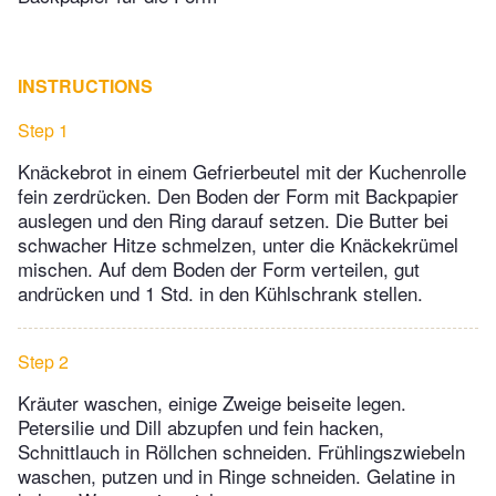
INSTRUCTIONS
Step 1
Knäckebrot in einem Gefrierbeutel mit der Kuchenrolle
fein zerdrücken. Den Boden der Form mit Backpapier
auslegen und den Ring darauf setzen. Die Butter bei
schwacher Hitze schmelzen, unter die Knäckekrümel
mischen. Auf dem Boden der Form verteilen, gut
andrücken und 1 Std. in den Kühlschrank stellen.
Step 2
Kräuter waschen, einige Zweige beiseite legen.
Petersilie und Dill abzupfen und fein hacken,
Schnittlauch in Röllchen schneiden. Frühlingszwiebeln
waschen, putzen und in Ringe schneiden. Gelatine in