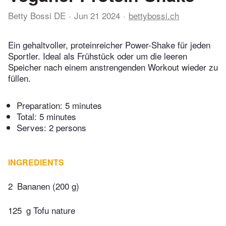
Betty Bossi DE
Jun 21 2024
bettybossi.ch
Ein gehaltvoller, proteinreicher Power-Shake für jeden
Sportler. Ideal als Frühstück oder um die leeren
Speicher nach einem anstrengenden Workout wieder zu
füllen.
Preparation:
5 minutes
Total:
5 minutes
Serves: 2 persons
INGREDIENTS
2
Bananen (200 g)
125
g Tofu nature