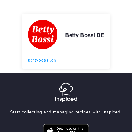
Betty Bossi DE
bettybossi.ch
Start collecting and managing recipes with Inspiced.