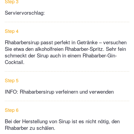
Step 3
Serviervorschlag:
Step 4
Rhabarbersirup passt perfekt in Getränke – versuchen
Sie etwa den alkoholfreien Rhabarber-Spritz. Sehr fein
schmeckt der Sirup auch in einem Rhabarber-Gin-
Cocktail.
Step 5
INFO: Rhabarbersirup verfeinern und verwenden
Step 6
Bei der Herstellung von Sirup ist es nicht nötig, den
Rhabarber zu schälen.