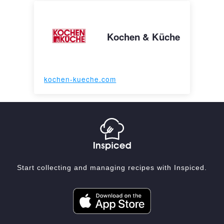
Kochen & Küche
kochen-kueche.com
Start collecting and managing recipes with Inspiced.