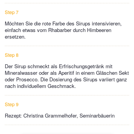
Step 7
Möchten Sie die rote Farbe des Sirups intensivieren,
einfach etwas vom Rhabarber durch Himbeeren
ersetzen.
Step 8
Der Sirup schmeckt als Erfrischungsgetränk mit
Mineralwasser oder als Aperitif in einem Gläschen Sekt
oder Prosecco. Die Dosierung des Sirups variiert ganz
nach individuellem Geschmack.
Step 9
Rezept: Christina Grammelhofer, Seminarbäuerin