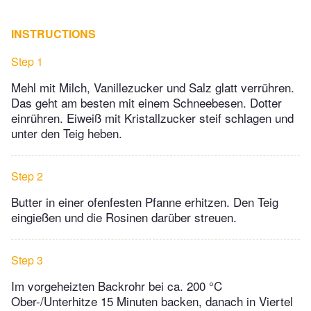
INSTRUCTIONS
Step 1
Mehl mit Milch, Vanillezucker und Salz glatt verrühren.
Das geht am besten mit einem Schneebesen. Dotter
einrühren. Eiweiß mit Kristallzucker steif schlagen und
unter den Teig heben.
Step 2
Butter in einer ofenfesten Pfanne erhitzen. Den Teig
eingießen und die Rosinen darüber streuen.
Step 3
Im vorgeheizten Backrohr bei ca. 200 °C
Ober-/Unterhitze 15 Minuten backen, danach in Viertel