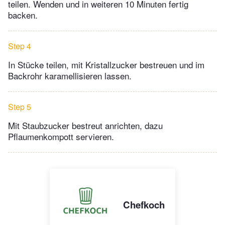
teilen. Wenden und in weiteren 10 Minuten fertig
backen.
Step 4
In Stücke teilen, mit Kristallzucker bestreuen und im
Backrohr karamellisieren lassen.
Step 5
Mit Staubzucker bestreut anrichten, dazu
Pflaumenkompott servieren.
Chefkoch