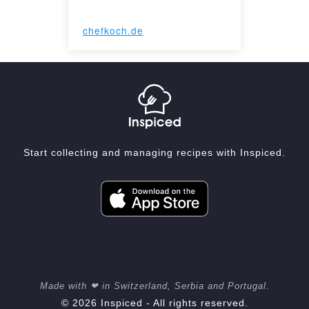
chefkoch.de
Start collecting and managing recipes with Inspiced.
Made with ❤ in Switzerland, Serbia and Portugal.
© 2026 Inspiced - All rights reserved.