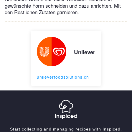
gewünschte Form schneiden und dazu anrichten. Mit
den Restlichen Zutaten garnieren.
Unilever
unileverfoodsolutions.ch
Start collecting and managing recipes with Inspiced.