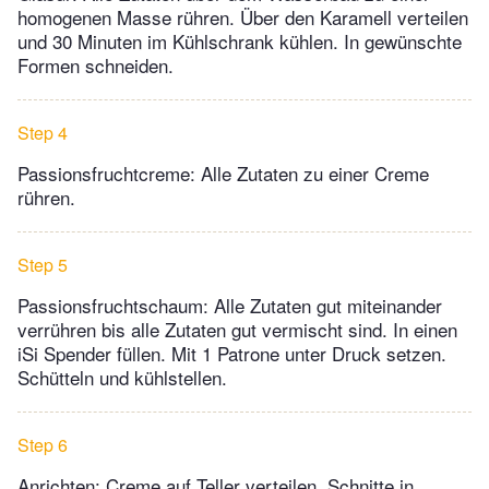
homogenen Masse rühren. Über den Karamell verteilen
und 30 Minuten im Kühlschrank kühlen. In gewünschte
Formen schneiden.
Step 4
Passionsfruchtcreme: Alle Zutaten zu einer Creme
rühren.
Step 5
Passionsfruchtschaum: Alle Zutaten gut miteinander
verrühren bis alle Zutaten gut vermischt sind. In einen
iSi Spender füllen. Mit 1 Patrone unter Druck setzen.
Schütteln und kühlstellen.
Step 6
Anrichten: Creme auf Teller verteilen. Schnitte in