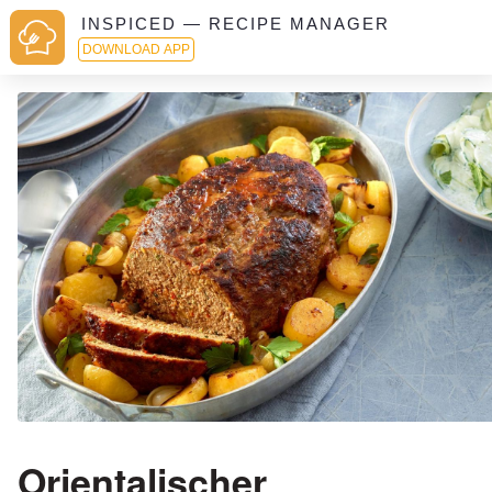
INSPICED — RECIPE MANAGER
DOWNLOAD APP
Orientalischer