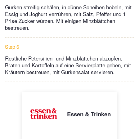
Gurken streifig schälen, in dünne Scheiben hobeln, mit
Essig und Joghurt verrühren, mit Salz, Pfeffer und 1
Prise Zucker würzen. Mit einigen Minzblättchen
bestreuen.
Step 6
Restliche Petersilien- und Minzblättchen abzupfen.
Braten und Kartoffeln auf eine Servierplatte geben, mit
Kräutern bestreuen, mit Gurkensalat servieren.
Essen & Trinken