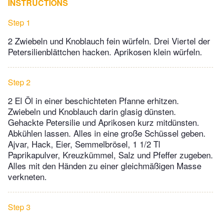
INSTRUCTIONS
Step 1
2 Zwiebeln und Knoblauch fein würfeln. Drei Viertel der
Petersilienblättchen hacken. Aprikosen klein würfeln.
Step 2
2 El Öl in einer beschichteten Pfanne erhitzen.
Zwiebeln und Knoblauch darin glasig dünsten.
Gehackte Petersilie und Aprikosen kurz mitdünsten.
Abkühlen lassen. Alles in eine große Schüssel geben.
Ajvar, Hack, Eier, Semmelbrösel, 1 1/2 Tl
Paprikapulver, Kreuzkümmel, Salz und Pfeffer zugeben.
Alles mit den Händen zu einer gleichmäßigen Masse
verkneten.
Step 3