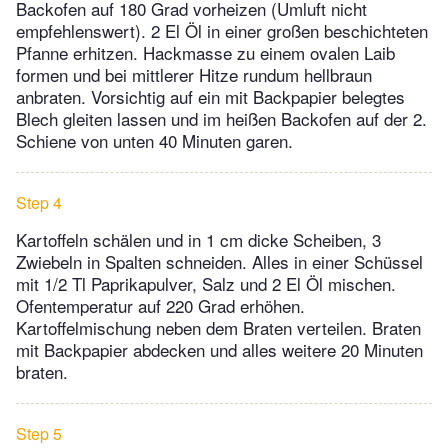
Backofen auf 180 Grad vorheizen (Umluft nicht
empfehlenswert). 2 El Öl in einer großen beschichteten
Pfanne erhitzen. Hackmasse zu einem ovalen Laib
formen und bei mittlerer Hitze rundum hellbraun
anbraten. Vorsichtig auf ein mit Backpapier belegtes
Blech gleiten lassen und im heißen Backofen auf der 2.
Schiene von unten 40 Minuten garen.
Step 4
Kartoffeln schälen und in 1 cm dicke Scheiben, 3
Zwiebeln in Spalten schneiden. Alles in einer Schüssel
mit 1/2 Tl Paprikapulver, Salz und 2 El Öl mischen.
Ofentemperatur auf 220 Grad erhöhen.
Kartoffelmischung neben dem Braten verteilen. Braten
mit Backpapier abdecken und alles weitere 20 Minuten
braten.
Step 5