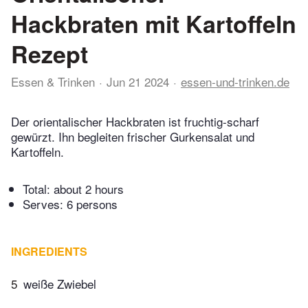
Hackbraten mit Kartoffeln
Rezept
Essen & Trinken
Jun 21 2024
essen-und-trinken.de
Der orientalischer Hackbraten ist fruchtig-scharf
gewürzt. Ihn begleiten frischer Gurkensalat und
Kartoffeln.
Total:
about 2 hours
Serves: 6 persons
INGREDIENTS
5
weiße Zwiebel