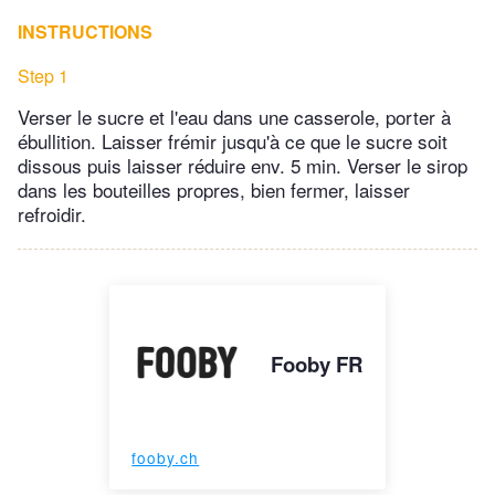
INSTRUCTIONS
Step 1
Verser le sucre et l'eau dans une casserole, porter à
ébullition. Laisser frémir jusqu'à ce que le sucre soit
dissous puis laisser réduire env. 5 min. Verser le sirop
dans les bouteilles propres, bien fermer, laisser
refroidir.
Fooby FR
fooby.ch