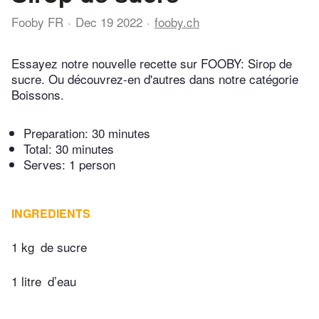
Fooby FR
Dec 19 2022
fooby.ch
Essayez notre nouvelle recette sur FOOBY: Sirop de
sucre. Ou découvrez-en d'autres dans notre catégorie
Boissons.
Preparation:
30 minutes
Total:
30 minutes
Serves: 1 person
INGREDIENTS
1 kg
de sucre
1 litre
d’eau