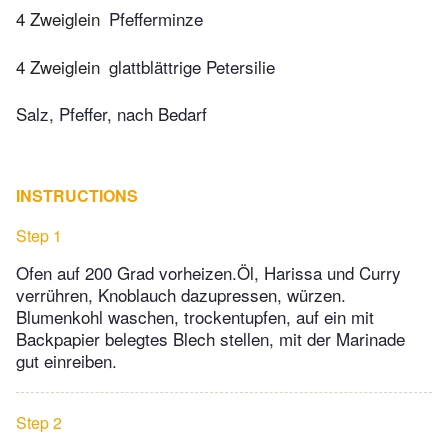
4 Zweiglein
Pfefferminze
4 Zweiglein
glattblättrige Petersilie
Salz, Pfeffer, nach Bedarf
INSTRUCTIONS
Step 1
Ofen auf 200 Grad vorheizen.Öl, Harissa und Curry
verrühren, Knoblauch dazupressen, würzen.
Blumenkohl waschen, trockentupfen, auf ein mit
Backpapier belegtes Blech stellen, mit der Marinade
gut einreiben.
Step 2