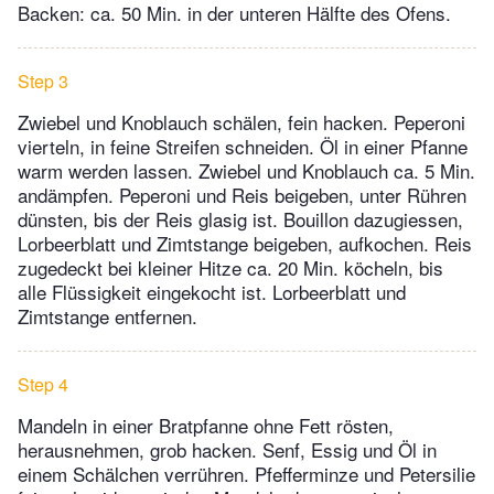
Backen: ca. 50 Min. in der unteren Hälfte des Ofens.
Step 3
Zwiebel und Knoblauch schälen, fein hacken. Peperoni
vierteln, in feine Streifen schneiden. Öl in einer Pfanne
warm werden lassen. Zwiebel und Knoblauch ca. 5 Min.
andämpfen. Peperoni und Reis beigeben, unter Rühren
dünsten, bis der Reis glasig ist. Bouillon dazugiessen,
Lorbeerblatt und Zimtstange beigeben, aufkochen. Reis
zugedeckt bei kleiner Hitze ca. 20 Min. köcheln, bis
alle Flüssigkeit eingekocht ist. Lorbeerblatt und
Zimtstange entfernen.
Step 4
Mandeln in einer Bratpfanne ohne Fett rösten,
herausnehmen, grob hacken. Senf, Essig und Öl in
einem Schälchen verrühren. Pfefferminze und Petersilie