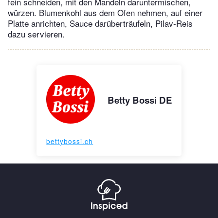
fein schneiden, mit den Mandeln daruntermischen,
würzen. Blumenkohl aus dem Ofen nehmen, auf einer
Platte anrichten, Sauce darüberträufeln, Pilav-Reis
dazu servieren.
Betty Bossi DE
bettybossi.ch