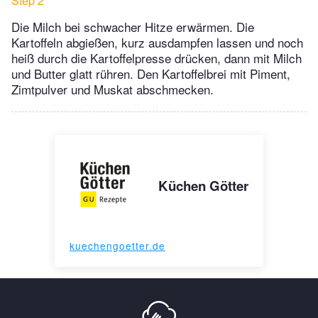
Step 2
Die Milch bei schwacher Hitze erwärmen. Die
Kartoffeln abgießen, kurz ausdampfen lassen und noch
heiß durch die Kartoffelpresse drücken, dann mit Milch
und Butter glatt rühren. Den Kartoffelbrei mit Piment,
Zimtpulver und Muskat abschmecken.
Küchen Götter
kuechengoetter.de