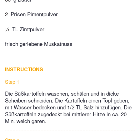
2
Prisen Pimentpulver
½
TL Zimtpulver
frisch geriebene Muskatnuss
INSTRUCTIONS
Step 1
Die Süßkartoffeln waschen, schälen und in dicke
Scheiben schneiden. Die Kartoffeln einen Topf geben,
mit Wasser bedecken und 1/2 TL Salz hinzufügen. Die
Süßkartoffeln zugedeckt bei mittlerer Hitze in ca. 20
Min. weich garen.