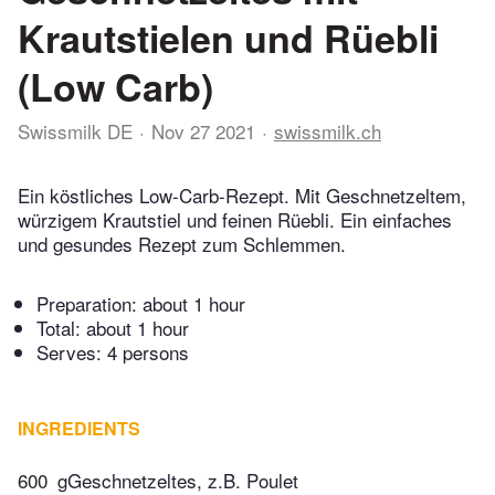
Krautstielen und Rüebli
(Low Carb)
Swissmilk DE
Nov 27 2021
swissmilk.ch
Ein köstliches Low-Carb-Rezept. Mit Geschnetzeltem,
würzigem Krautstiel und feinen Rüebli. Ein einfaches
und gesundes Rezept zum Schlemmen.
Preparation:
about 1 hour
Total:
about 1 hour
Serves: 4 persons
INGREDIENTS
600
gGeschnetzeltes, z.B. Poulet