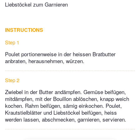
Liebstöckel zum Garnieren
INSTRUCTIONS
Step 1
Poulet portionenweise in der heissen Bratbutter
anbraten, herausnehmen, würzen.
Step 2
Zwiebel in der Butter andämpfen. Gemüse beifügen,
mitdämpfen, mit der Bouillon ablöschen, knapp weich
kochen. Rahm beifügen, sämig einkochen. Poulet,
Krautstielblätter und Liebstöckel beifügen, heiss
werden lassen, abschmecken, garnieren, servieren.