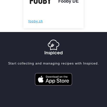
Fooby DE
fooby.ch
Start collecting and managing recipes with Inspiced.