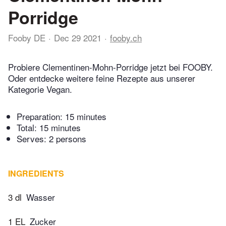
Porridge
Fooby DE
Dec 29 2021
fooby.ch
Probiere Clementinen-Mohn-Porridge jetzt bei FOOBY.
Oder entdecke weitere feine Rezepte aus unserer
Kategorie Vegan.
Preparation:
15 minutes
Total:
15 minutes
Serves: 2 persons
INGREDIENTS
3 dl
Wasser
1 EL
Zucker