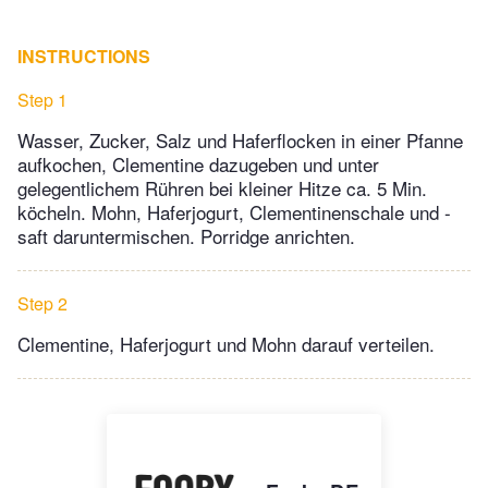
INSTRUCTIONS
Step 1
Wasser, Zucker, Salz und Haferflocken in einer Pfanne
aufkochen, Clementine dazugeben und unter
gelegentlichem Rühren bei kleiner Hitze ca. 5 Min.
köcheln. Mohn, Haferjogurt, Clementinenschale und -
saft daruntermischen. Porridge anrichten.
Step 2
Clementine, Haferjogurt und Mohn darauf verteilen.