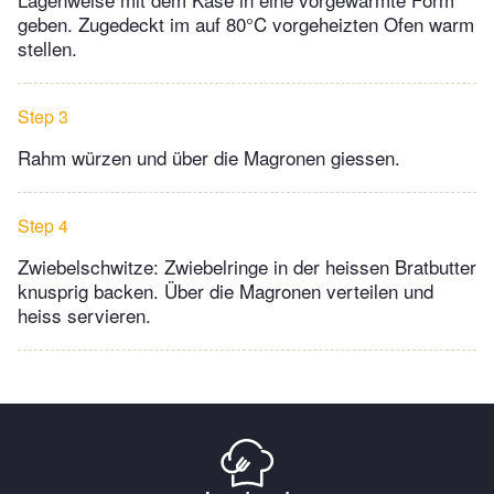
geben. Zugedeckt im auf 80°C vorgeheizten Ofen warm
stellen.
Step 3
Rahm würzen und über die Magronen giessen.
Step 4
Zwiebelschwitze: Zwiebelringe in der heissen Bratbutter
knusprig backen. Über die Magronen verteilen und
heiss servieren.