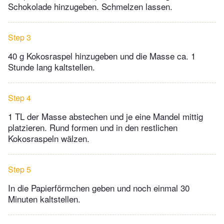
Schokolade hinzugeben. Schmelzen lassen.
Step 3
40 g Kokosraspel hinzugeben und die Masse ca. 1
Stunde lang kaltstellen.
Step 4
1 TL der Masse abstechen und je eine Mandel mittig
platzieren. Rund formen und in den restlichen
Kokosraspeln wälzen.
Step 5
In die Papierförmchen geben und noch einmal 30
Minuten kaltstellen.