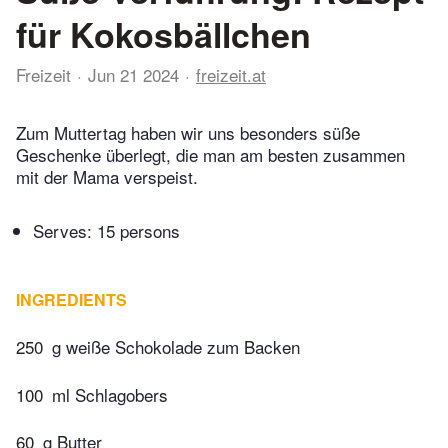
für Kokosbällchen
Freizeit
Jun 21 2024
freizeit.at
Zum Muttertag haben wir uns besonders süße
Geschenke überlegt, die man am besten zusammen
mit der Mama verspeist.
Serves: 15 persons
INGREDIENTS
250
g weiße Schokolade zum Backen
100
ml Schlagobers
60
g Butter