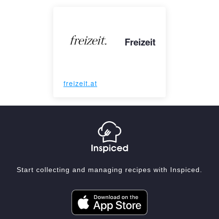
Freizeit
freizeit.at
Start collecting and managing recipes with Inspiced.