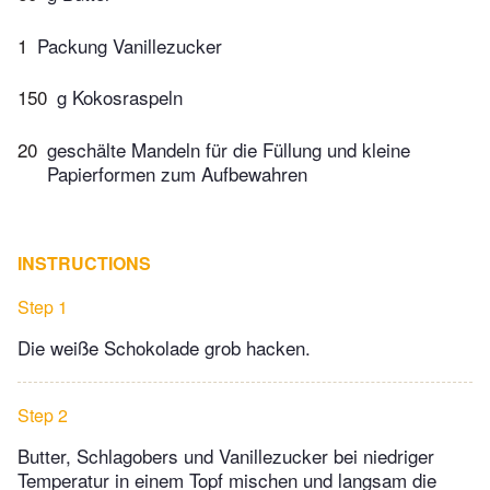
1
Packung Vanillezucker
150
g Kokosraspeln
20
geschälte Mandeln für die Füllung und kleine
Papierformen zum Aufbewahren
INSTRUCTIONS
Step 1
Die weiße Schokolade grob hacken.
Step 2
Butter, Schlagobers und Vanillezucker bei niedriger
Temperatur in einem Topf mischen und langsam die