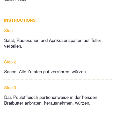
INSTRUCTIONS
Step 1
Salat, Radieschen und Aprikosenspalten auf Teller
verteilen.
Step 2
Sauce: Alle Zutaten gut verrühren, würzen.
Step 3
Das Pouletfleisch portionenweise in der heissen
Bratbutter anbraten, herausnehmen, würzen.