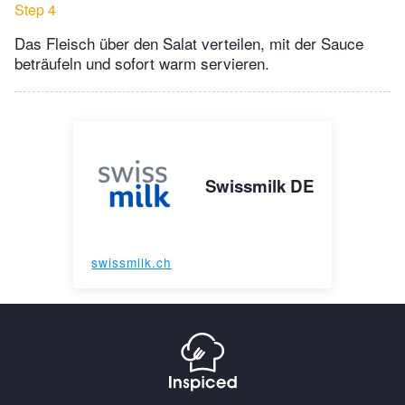
Step 4
Das Fleisch über den Salat verteilen, mit der Sauce
beträufeln und sofort warm servieren.
Swissmilk DE
swissmilk.ch