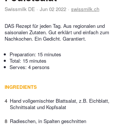
Swissmilk DE
Jun 02 2022
swissmilk.ch
DAS Rezept für jeden Tag. Aus regionalen und
saisonalen Zutaten. Gut erklärt und einfach zum
Nachkochen. Ein Gedicht. Garantiert.
Preparation:
15 minutes
Total:
15 minutes
Serves: 4 persons
INGREDIENTS
4
Hand vollgemischter Blattsalat, z.B. Eichblatt,
Schnittsalat und Kopfsalat
8
Radieschen, in Spalten geschnitten