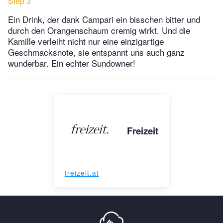
Step 3
Ein Drink, der dank Campari ein bisschen bitter und
durch den Orangenschaum cremig wirkt. Und die
Kamille verleiht nicht nur eine einzigartige
Geschmacksnote, sie entspannt uns auch ganz
wunderbar. Ein echter Sundowner!
Freizeit
freizeit.at