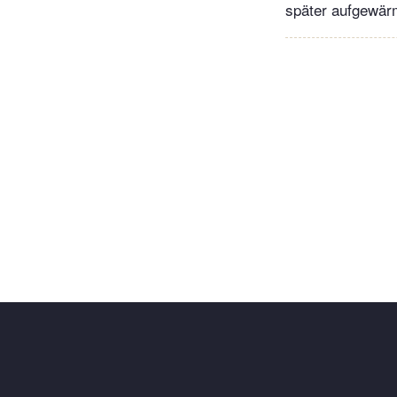
später aufgewärm