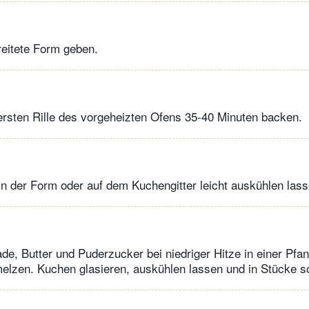
ereitete Form geben.
ersten Rille des vorgeheizten Ofens 35-40 Minuten backen.
 der Form oder auf dem Kuchengitter leicht auskühlen lass
de, Butter und Puderzucker bei niedriger Hitze in einer Pfa
lzen. Kuchen glasieren, auskühlen lassen und in Stücke s