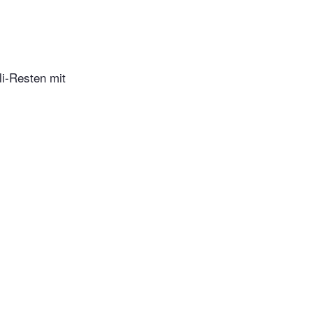
li-Resten mit