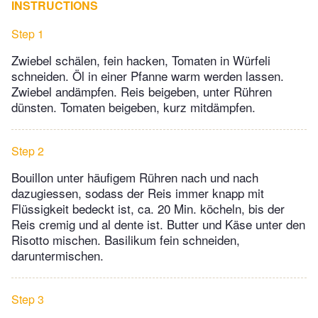
INSTRUCTIONS
Step 1
Zwiebel schälen, fein hacken, Tomaten in Würfeli
schneiden. Öl in einer Pfanne warm werden lassen.
Zwiebel andämpfen. Reis beigeben, unter Rühren
dünsten. Tomaten beigeben, kurz mitdämpfen.
Step 2
Bouillon unter häufigem Rühren nach und nach
dazugiessen, sodass der Reis immer knapp mit
Flüssigkeit bedeckt ist, ca. 20 Min. köcheln, bis der
Reis cremig und al dente ist. Butter und Käse unter den
Risotto mischen. Basilikum fein schneiden,
daruntermischen.
Step 3