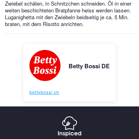
Zwiebel schälen, in Schnitzchen schneiden. Öl in einer
weiten beschichteten Bratpfanne heiss werden lassen.
Luganighetta mit den Zwiebeln beidseitig je ca. 5 Min.
braten, mit dem Risotto anrichten.
Betty Bossi DE
bettybossi.ch