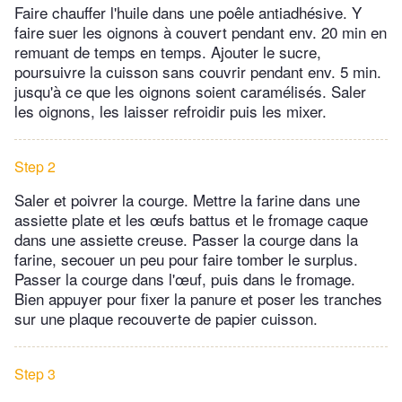
Faire chauffer l'huile dans une poêle antiadhésive. Y
faire suer les oignons à couvert pendant env. 20 min en
remuant de temps en temps. Ajouter le sucre,
poursuivre la cuisson sans couvrir pendant env. 5 min.
jusqu'à ce que les oignons soient caramélisés. Saler
les oignons, les laisser refroidir puis les mixer.
Step 2
Saler et poivrer la courge. Mettre la farine dans une
assiette plate et les œufs battus et le fromage caque
dans une assiette creuse. Passer la courge dans la
farine, secouer un peu pour faire tomber le surplus.
Passer la courge dans l'œuf, puis dans le fromage.
Bien appuyer pour fixer la panure et poser les tranches
sur une plaque recouverte de papier cuisson.
Step 3