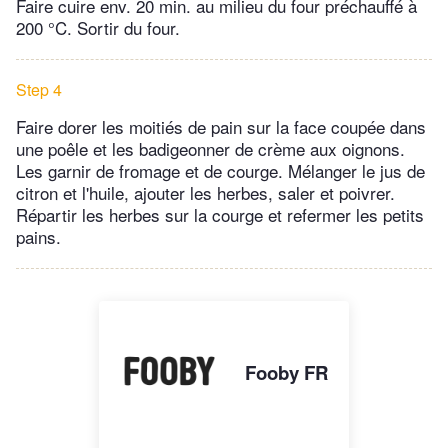
Faire cuire env. 20 min. au milieu du four préchauffé à
200 °C. Sortir du four.
Step 4
Faire dorer les moitiés de pain sur la face coupée dans
une poêle et les badigeonner de crème aux oignons.
Les garnir de fromage et de courge. Mélanger le jus de
citron et l'huile, ajouter les herbes, saler et poivrer.
Répartir les herbes sur la courge et refermer les petits
pains.
Fooby FR