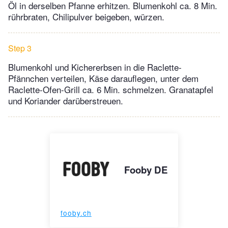
Öl in derselben Pfanne erhitzen. Blumenkohl ca. 8 Min.
rührbraten, Chilipulver beigeben, würzen.
Step 3
Blumenkohl und Kichererbsen in die Raclette-
Pfännchen verteilen, Käse darauflegen, unter dem
Raclette-Ofen-Grill ca. 6 Min. schmelzen. Granatapfel
und Koriander darüberstreuen.
Fooby DE
fooby.ch