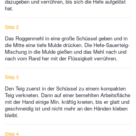
dazugeben und verrühren, bis sich die Hefe aufgelöst
hat.
Step 2
Das Roggenmehl in eine große Schüssel geben und in
die Mitte eine tiefe Mulde drücken. Die Hefe-Sauerteig-
Mischung in die Mulde gießen und das Mehl nach und
nach vom Rand her mit der Flüssigkeit verrühren.
Step 3
Den Teig zuerst in der Schüssel zu einem kompakten
Teig verkneten. Dann auf einer bemehlten Arbeitsfläche
mit der Hand einige Min. kräftig kneten, bis er glatt und
geschmeidig ist und nicht mehr an den Händen kleben
bleibt.
Step 4