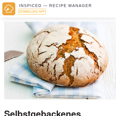
INSPICED — RECIPE MANAGER
DOWNLOAD APP
Selbstgebackenes