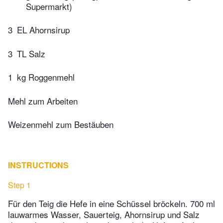
Supermarkt)
3
EL Ahornsirup
3
TL Salz
1
kg Roggenmehl
Mehl zum Arbeiten
Weizenmehl zum Bestäuben
INSTRUCTIONS
Step 1
Für den Teig die Hefe in eine Schüssel bröckeln. 700 ml
lauwarmes Wasser, Sauerteig, Ahornsirup und Salz