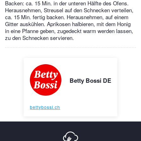
Backen: ca. 15 Min. in der unteren Hälfte des Ofens.
Herausnehmen, Streusel auf den Schnecken verteilen,
ca. 15 Min. fertig backen. Herausnehmen, auf einem
Gitter auskühlen. Aprikosen halbieren, mit dem Honig
in eine Pfanne geben, zugedeckt warm werden lassen,
zu den Schnecken servieren.
Betty Bossi DE
bettybossi.ch