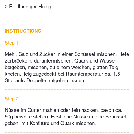
2 EL
flüssiger Honig
INSTRUCTIONS
Step 1
Mehl, Salz und Zucker in einer Schüssel mischen. Hefe
zerbröckeln, daruntermischen. Quark und Wasser
beigeben, mischen, zu einem weichen, glatten Teig
kneten. Teig zugedeckt bei Raumtemperatur ca. 1.5
Std. aufs Doppelte aufgehen lassen.
Step 2
Nüsse im Cutter mahlen oder fein hacken, davon ca.
50g beiseite stellen. Restliche Nüsse in eine Schüssel
geben, mit Konfitüre und Quark mischen.