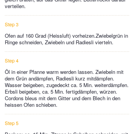
verteilen.
Step 3
Ofen auf 160 Grad (Heissluft) vorheizen.Zwiebelgrün in
Ringe schneiden, Zwiebeln und Radiesli vierteln.
Step 4
Öl in einer Pfanne warm werden lassen. Zwiebeln mit
dem Grün andämpfen, Radiesli kurz mitdämpfen.
Wasser beigeben, zugedeckt ca. 5 Min. weiterdämpfen.
Erbsli beigeben, ca. 5 Min. fertigdämpfen, würzen.
Cordons bleus mit dem Gitter und dem Blech in den
heissen Ofen schieben.
Step 5