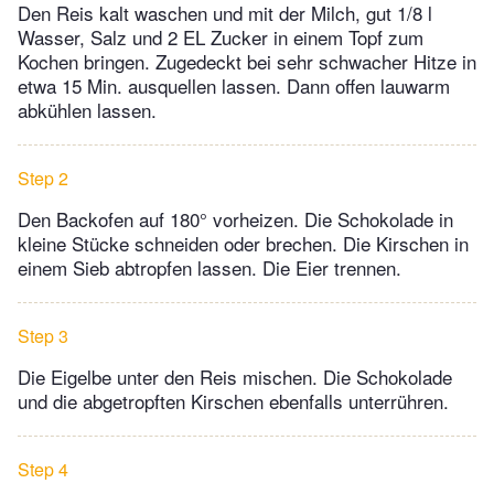
Den Reis kalt waschen und mit der Milch, gut 1/8 l
Wasser, Salz und 2 EL Zucker in einem Topf zum
Kochen bringen. Zugedeckt bei sehr schwacher Hitze in
etwa 15 Min. ausquellen lassen. Dann offen lauwarm
abkühlen lassen.
Step 2
Den Backofen auf 180° vorheizen. Die Schokolade in
kleine Stücke schneiden oder brechen. Die Kirschen in
einem Sieb abtropfen lassen. Die Eier trennen.
Step 3
Die Eigelbe unter den Reis mischen. Die Schokolade
und die abgetropften Kirschen ebenfalls unterrühren.
Step 4