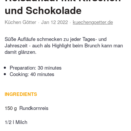
und Schokolade
Küchen Götter
Jan 12 2022
kuechengoetter.de
Süße Aufläufe schmecken zu jeder Tages- und
Jahreszeit - auch als Highlight beim Brunch kann man
damit glänzen.
Preparation:
30 minutes
Cooking:
40 minutes
INGREDIENTS
150 g
Rundkornreis
1/2 l Milch