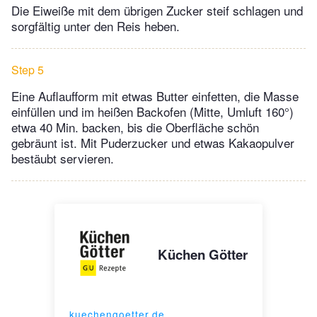
Die Eiweiße mit dem übrigen Zucker steif schlagen und
sorgfältig unter den Reis heben.
Step 5
Eine Auflaufform mit etwas Butter einfetten, die Masse
einfüllen und im heißen Backofen (Mitte, Umluft 160°)
etwa 40 Min. backen, bis die Oberfläche schön
gebräunt ist. Mit Puderzucker und etwas Kakaopulver
bestäubt servieren.
Küchen Götter
kuechengoetter.de