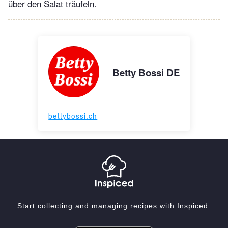
über den Salat träufeln.
Betty Bossi DE
bettybossi.ch
Start collecting and managing recipes with Inspiced.