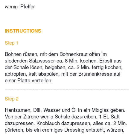
wenig
Pfeffer
INSTRUCTIONS
Step 1
Bohnen rüsten, mit dem Bohnenkraut offen im
siedenden Salzwasser ca. 8 Min. kochen. Erbsli aus
der Schale lösen, beigeben, ca. 2 Min. fertig kochen,
abtropfen, kalt abspülen, mit der Brunnenkresse auf
einer Platte verteilen.
Step 2
Hanfsamen, Dill, Wasser und Öl in ein Mixglas geben.
Von der Zitrone wenig Schale dazureiben, 1 EL Saft
dazupressen. Knoblauch dazupressen, alles ca. 2 Min.
pürieren, bis ein cremiges Dressing entsteht, würzen,