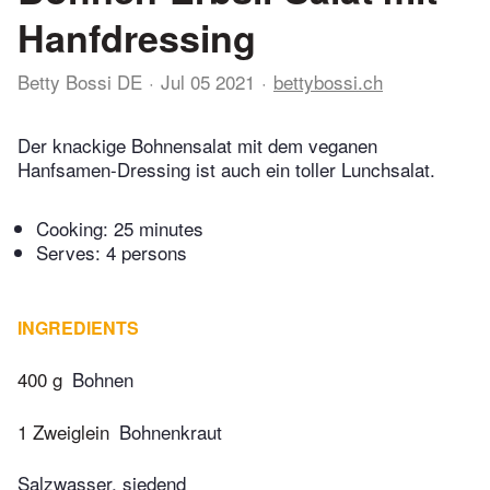
Hanfdressing
Betty Bossi DE
Jul 05 2021
bettybossi.ch
Der knackige Bohnensalat mit dem veganen
Hanfsamen-Dressing ist auch ein toller Lunchsalat.
Cooking:
25 minutes
Serves: 4 persons
INGREDIENTS
400 g
Bohnen
1 Zweiglein
Bohnenkraut
Salzwasser, siedend