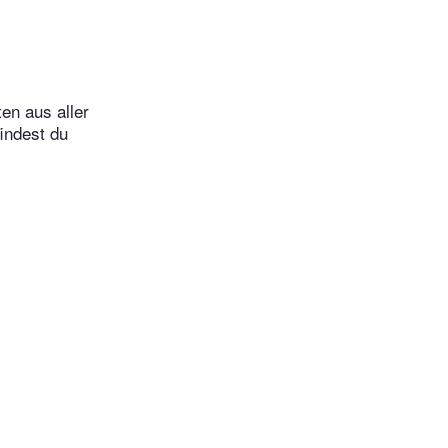
en aus aller
indest du