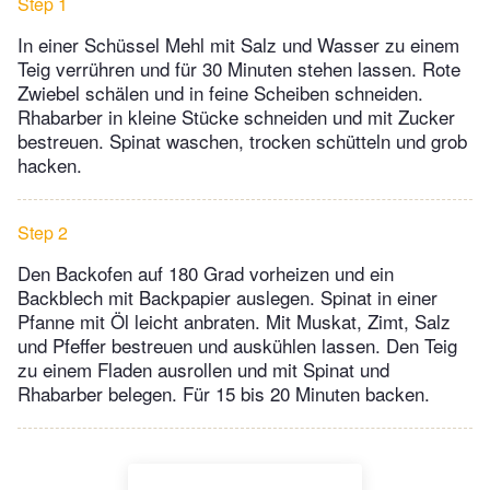
Step 1
In einer Schüssel Mehl mit Salz und Wasser zu einem
Teig verrühren und für 30 Minuten stehen lassen. Rote
Zwiebel schälen und in feine Scheiben schneiden.
Rhabarber in kleine Stücke schneiden und mit Zucker
bestreuen. Spinat waschen, trocken schütteln und grob
hacken.
Step 2
Den Backofen auf 180 Grad vorheizen und ein
Backblech mit Backpapier auslegen. Spinat in einer
Pfanne mit Öl leicht anbraten. Mit Muskat, Zimt, Salz
und Pfeffer bestreuen und auskühlen lassen. Den Teig
zu einem Fladen ausrollen und mit Spinat und
Rhabarber belegen. Für 15 bis 20 Minuten backen.