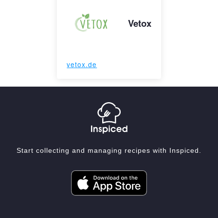
Vetox
vetox.de
Start collecting and managing recipes with Inspiced.