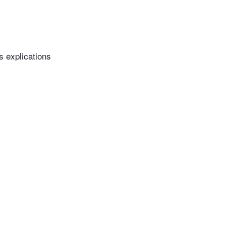
s explications