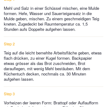
Mehl und Salz in einer Schüssel mischen, eine Mulde
formen. Hefe, Wasser und Sauerteigansatz in die
Mulde geben, mischen. Zu einem geschmeidigen Teig
kneten. Zugedeckt bei Raumtemperatur ca. 1,5
Stunden aufs Doppelte aufgehen lassen.
Step 2
Teig auf die leicht bemehlte Arbeitsfläche geben, etwas
flach drücken, zu einer Kugel formen. Backpapier
etwas grösser als das Brot zuschneiden, Brot
darauflegen, mit wenig Mehl bestäuben. Mit dem
Küchentuch decken, nochmals ca. 30 Minuten
aufgehen lassen.
Step 3
Vorheizen der leeren Form: Brattopf oder Auflaufform