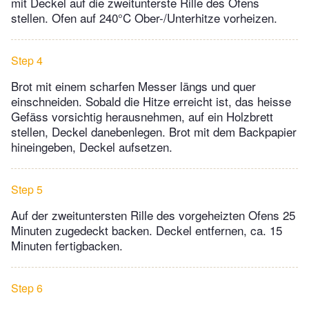
mit Deckel auf die zweitunterste Rille des Ofens
stellen. Ofen auf 240°C Ober-/Unterhitze vorheizen.
Step 4
Brot mit einem scharfen Messer längs und quer
einschneiden. Sobald die Hitze erreicht ist, das heisse
Gefäss vorsichtig herausnehmen, auf ein Holzbrett
stellen, Deckel danebenlegen. Brot mit dem Backpapier
hineingeben, Deckel aufsetzen.
Step 5
Auf der zweituntersten Rille des vorgeheizten Ofens 25
Minuten zugedeckt backen. Deckel entfernen, ca. 15
Minuten fertigbacken.
Step 6