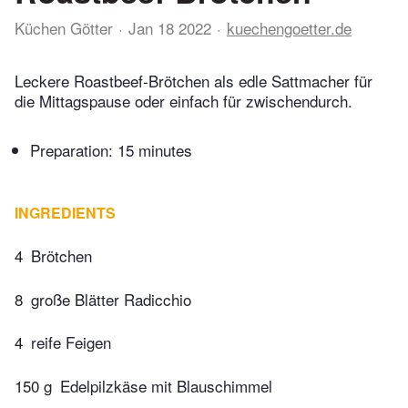
Küchen Götter
Jan 18 2022
kuechengoetter.de
Leckere Roastbeef-Brötchen als edle Sattmacher für
die Mittagspause oder einfach für zwischendurch.
Preparation:
15 minutes
INGREDIENTS
4
Brötchen
8
große Blätter Radicchio
4
reife Feigen
150 g
Edelpilzkäse mit Blauschimmel