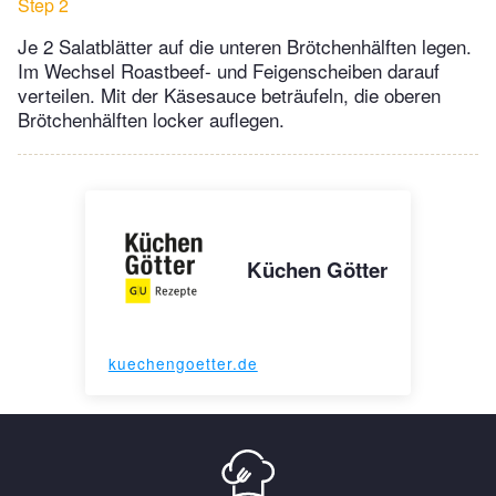
Step 2
Je 2 Salatblätter auf die unteren Brötchenhälften legen.
Im Wechsel Roastbeef- und Feigenscheiben darauf
verteilen. Mit der Käsesauce beträufeln, die oberen
Brötchenhälften locker auflegen.
Küchen Götter
kuechengoetter.de