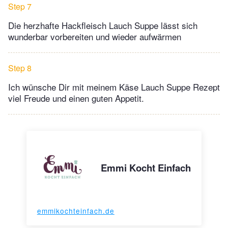
Step 7
Die herzhafte Hackfleisch Lauch Suppe lässt sich
wunderbar vorbereiten und wieder aufwärmen
Step 8
Ich wünsche Dir mit meinem Käse Lauch Suppe Rezept
viel Freude und einen guten Appetit.
Emmi Kocht Einfach
emmikochteinfach.de