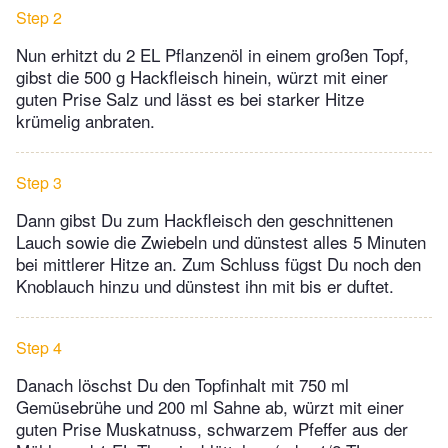
Step 2
Nun erhitzt du 2 EL Pflanzenöl in einem großen Topf,
gibst die 500 g Hackfleisch hinein, würzt mit einer
guten Prise Salz und lässt es bei starker Hitze
krümelig anbraten.
Step 3
Dann gibst Du zum Hackfleisch den geschnittenen
Lauch sowie die Zwiebeln und dünstest alles 5 Minuten
bei mittlerer Hitze an. Zum Schluss fügst Du noch den
Knoblauch hinzu und dünstest ihn mit bis er duftet.
Step 4
Danach löschst Du den Topfinhalt mit 750 ml
Gemüsebrühe und 200 ml Sahne ab, würzt mit einer
guten Prise Muskatnuss, schwarzem Pfeffer aus der