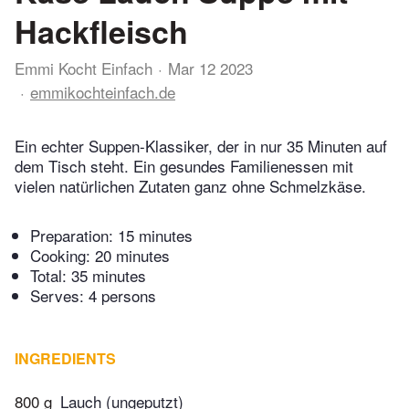
Hackfleisch
Emmi Kocht Einfach
Mar 12 2023
emmikochteinfach.de
Ein echter Suppen-Klassiker, der in nur 35 Minuten auf
dem Tisch steht. Ein gesundes Familienessen mit
vielen natürlichen Zutaten ganz ohne Schmelzkäse.
Preparation:
15 minutes
Cooking:
20 minutes
Total:
35 minutes
Serves: 4 persons
INGREDIENTS
800 g
Lauch (ungeputzt)