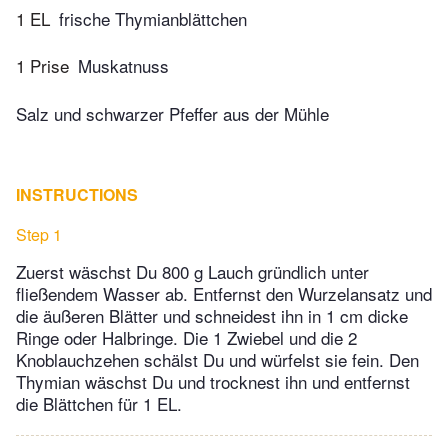
1 EL
frische Thymianblättchen
1 Prise
Muskatnuss
Salz und schwarzer Pfeffer aus der Mühle
INSTRUCTIONS
Step 1
Zuerst wäschst Du 800 g Lauch gründlich unter
fließendem Wasser ab. Entfernst den Wurzelansatz und
die äußeren Blätter und schneidest ihn in 1 cm dicke
Ringe oder Halbringe. Die 1 Zwiebel und die 2
Knoblauchzehen schälst Du und würfelst sie fein. Den
Thymian wäschst Du und trocknest ihn und entfernst
die Blättchen für 1 EL.